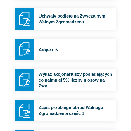
Uchwały podjęte na Zwyczajnym
Walnym Zgromadzeniu
Załącznik
Wykaz akcjonariuszy posiadających
co najmniej 5% liczby głosów na
Zwy…
Zapis przebiegu obrad Walnego
Zgromadzenia część 1