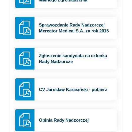
Sprawozdanie Rady Nadzorczej
Mercator Medical S.A. za rok 2015
Zgłoszenie kandydata na członka
Rady Nadzorcze
CV Jarosław Karasiński - pobierz
Opinia Rady Nadzorczej