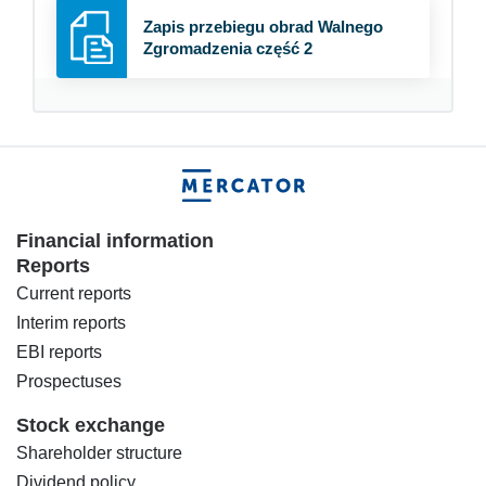
Zapis przebiegu obrad Walnego
Zgromadzenia część 2
Financial information
Reports
Current reports
Interim reports
EBI reports
Prospectuses
Stock exchange
Shareholder structure
Dividend policy