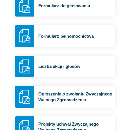
Formularz do głosowania
Formularz pełnomocnictwa
Liczba akcji i głosów
Ogłoszenie o zwołaniu Zwyczajnego
Walnego Zgromadzenia
Projekty uchwał Zwyczajnego
Walnego Zgromadzenia