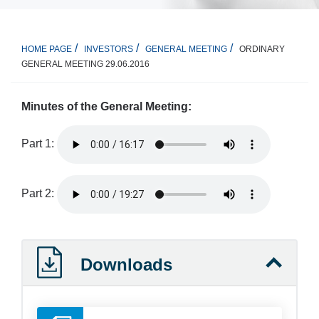
ORDINARY
HOME PAGE
INVESTORS
GENERAL MEETING
GENERAL MEETING 29.06.2016
Minutes of the General Meeting:
Part 1:
Part 2:
Downloads