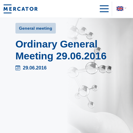
General meeting
Ordinary General
Meeting 29.06.2016
29.06.2016