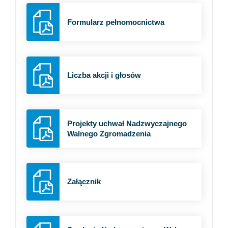
Formularz pełnomocnictwa
Liczba akcji i głosów
Projekty uchwał Nadzwyczajnego
Walnego Zgromadzenia
Załącznik