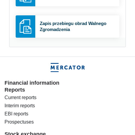
Zapis przebiegu obrad Walnego
Zgromadzenia
Financial information
Reports
Current reports
Interim reports
EBI reports
Prospectuses
Stock exchange