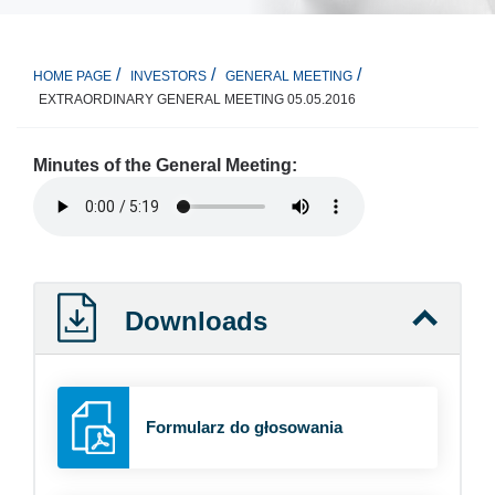
HOME PAGE
INVESTORS
GENERAL MEETING
EXTRAORDINARY GENERAL MEETING 05.05.2016
Minutes of the General Meeting:
Downloads
Formularz do głosowania