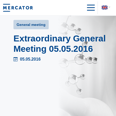
General meeting
Extraordinary General
Meeting 05.05.2016
05.05.2016