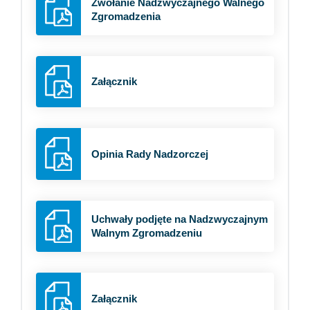
Zwołanie Nadzwyczajnego Walnego
Zgromadzenia
Załącznik
Opinia Rady Nadzorczej
Uchwały podjęte na Nadzwyczajnym
Walnym Zgromadzeniu
Załącznik