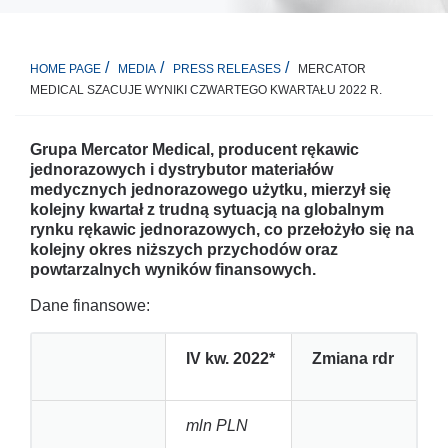
MERCATOR
HOME PAGE
MEDIA
PRESS RELEASES
MEDICAL SZACUJE WYNIKI CZWARTEGO KWARTAŁU 2022 R.
Grupa Mercator Medical, producent rękawic
jednorazowych i dystrybutor materiałów
medycznych jednorazowego użytku, mierzył się
kolejny kwartał z trudną sytuacją na globalnym
rynku rękawic jednorazowych, co przełożyło się na
kolejny okres niższych przychodów oraz
powtarzalnych wyników finansowych.
Dane finansowe:
IV kw. 2022*
Zmiana rdr
mln PLN