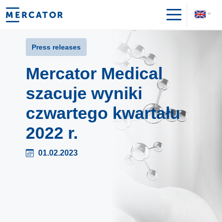
Press releases
Mercator Medical
szacuje wyniki
czwartego kwartału
2022 r.
01.02.2023